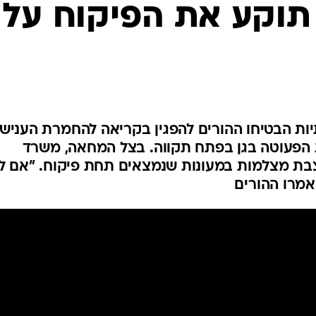
המייל האדום
תוקע את הפיקוח על
ת הבטיחו ההורים להפגין בקריאה להחמרת הענישה
הפעוטה בגן בפתח תקווה. בצל המחאה, משרד
בת מצלמות במעונות שנמצאים תחת פיקוח. "אם ל
 אמרו ההורים