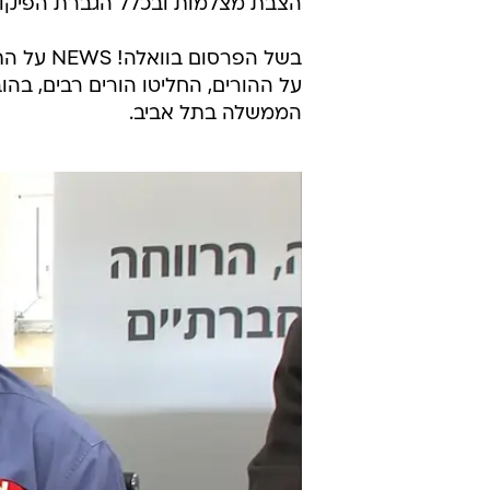
הצבת מצלמות ובכלל הגברת הפיקוח 
בשל הפרס
על ההורים, החליטו הורים רבים, בהו
הממשלה בתל אביב.