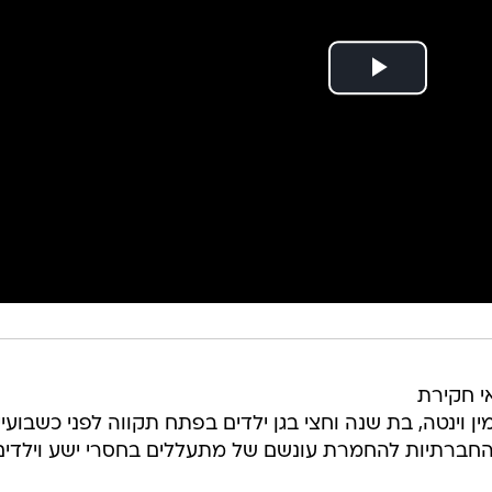
י חקירת
וינטה, בת שנה וחצי בגן ילדים בפתח תקווה לפני כשבועיי
חברתיות להחמרת עונשם של מתעללים בחסרי ישע וילדים