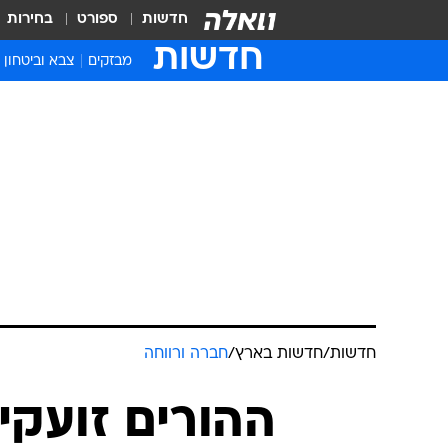
חדשות
ספורט
בחירות
חדשות
מבזקים
צבא וביטחון
חדשות
/
חדשות בארץ
/
חברה ורווחה
ההורים זועקי