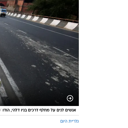
/
אנשים לנים על מחלף דרכים בניו דלהי, הודו
גלריית היום