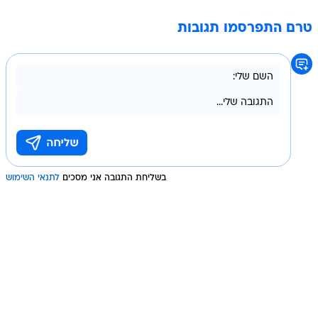
טרם התפרסמו תגובות
בשליחת התגובה אני מסכים
לתנאי השימוש