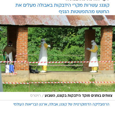
קונגו: עשרות מקרי הידבקות באבולה מעלים את
החשש מהתפשטות הנגיף
/
צוותים בוחנים מוקד הידבקות בקונגו, השבוע
רויטרס
הרפובליקה הדמוקרטית של קונגו
אבולה
ארגון הבריאות העולמי