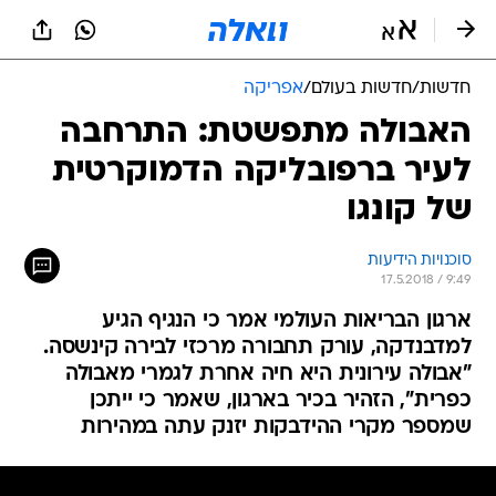
חדשות
/
חדשות בעולם
/
אפריקה
האבולה מתפשטת: התרחבה
לעיר ברפובליקה הדמוקרטית
של קונגו
סוכנויות הידיעות
17.5.2018 / 9:49
ארגון הבריאות העולמי אמר כי הנגיף הגיע
למדבנדקה, עורק תחבורה מרכזי לבירה קינשסה.
"אבולה עירונית היא חיה אחרת לגמרי מאבולה
כפרית", הזהיר בכיר בארגון, שאמר כי ייתכן
שמספר מקרי ההידבקות יזנק עתה במהירות