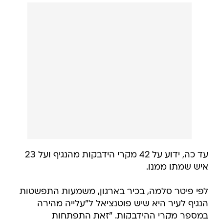
עד כה, ידוע על 42 מקרי הידבקות מהנגיף ועל 23
איש שמתו ממנו.
לפי פיטר סלמה, בכיר בארגון, משמעות התפשטות
הנגיף לעיר היא שיש פוטנציאל ל"עלייה מהירה
במספר מקרי ההידבקות. "זאת התפתחות