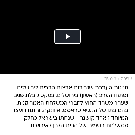
עריכה: ניב מעוז
חגיגות העברת שגרירות ארצות הברית לירושלים
נפתחו הערב (ראשון) בירושלים, בטקס קבלת פנים
שערך משרד החוץ לחברי המשלחת האמריקנית,
בהם בתו של הנשיא טראמפ, איוונקה, וחתנו ויועצו
המיוחד ג'ארד קושנר - שנחתו בישראל כחלק
ממשלחת רשמית של הבית הלבן לאירועים.