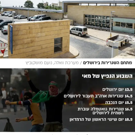
/
מתחם השגרירות בירושלים
מערכת וואלה, נועם מושקוביץ