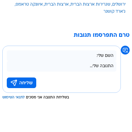
ירושלים
שגרירות ארצות הברית
ארצות הברית
איוונקה טראמפ
ג'ארד קושנר
טרם התפרסמו תגובות
בשליחת התגובה אני מסכים
לתנאי השימוש