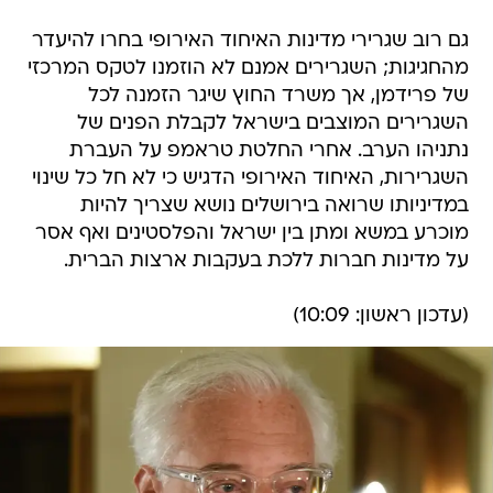
גם רוב שגרירי מדינות האיחוד האירופי בחרו להיעדר
מהחגיגות; השגרירים אמנם לא הוזמנו לטקס המרכזי
של פרידמן, אך משרד החוץ שיגר הזמנה לכל
השגרירים המוצבים בישראל לקבלת הפנים של
נתניהו הערב. אחרי החלטת טראמפ על העברת
השגרירות, האיחוד האירופי הדגיש כי לא חל כל שינוי
במדיניותו שרואה בירושלים נושא שצריך להיות
מוכרע במשא ומתן בין ישראל והפלסטינים ואף אסר
על מדינות חברות ללכת בעקבות ארצות הברית.
(עדכון ראשון: 10:09)