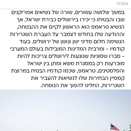
אשכנזי
במשך שלושה עשורים, שורה של נשיאים אמריקנים
שבו והבטיחו כי יכירו בירושלים כבירת ישראל, אך
הנשיא טראמפ הוא הראשון לקיים את ההבטחה,
וההודעה שלו בחודש דצמבר על העברת השגרירות
הגשימה חלום מדיני ישן ונושן של ירושלים. בעוד
קודמיו - ומרבית המדינות המובילות בעולם המערבי
- סברו שסוגיות שנוגעות לירושלים צריכות להיות
מוכרעות רק במסגרת משא ומתן בין ישראל
והפלסטינים, טראמפ, שכמו קודמיו הבטיח במרוצת
קמפיין הבחירות שלו לנשיאות להעביר את
השגרירות, החליט להפוך את הנוסחה.