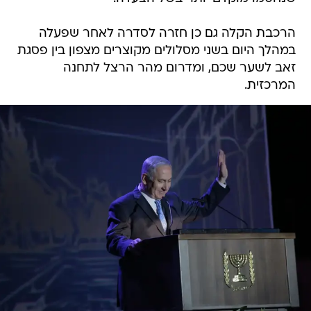
הרכבת הקלה גם כן חזרה לסדרה לאחר שפעלה
במהלך היום בשני מסלולים מקוצרים מצפון בין פסגת
זאב לשער שכם, ומדרום מהר הרצל לתחנה
המרכזית.