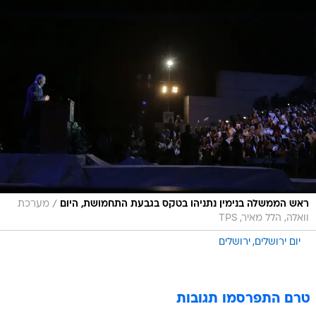
/
ראש הממשלה בנימין נתניהו בטקס בגבעת התחמושת, היום
מערכת
וואלה, הלל מאיר, TPS
יום ירושלים
ירושלים
טרם התפרסמו תגובות