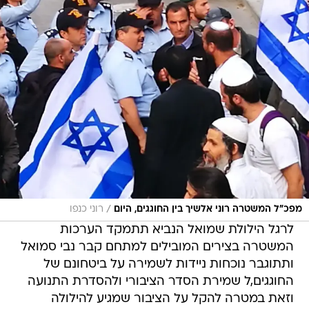
/
מפכ"ל המשטרה רוני אלשיך בין החוגגים, היום
רוני כנפו
לרגל הילולת שמואל הנביא תתמקד הערכות
המשטרה בצירים המובילים למתחם קבר נבי סמואל
ותתוגבר נוכחות ניידות לשמירה על ביטחונם של
החוגגים,ל שמירת הסדר הציבורי ולהסדרת התנועה
וזאת במטרה להקל על הציבור שמגיע להילולה