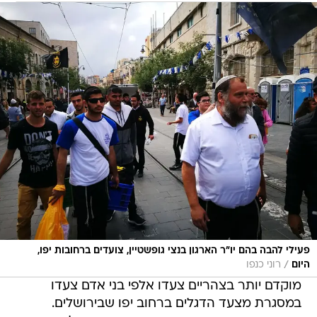
פעילי להבה בהם יו"ר הארגון בנצי גופשטיין, צועדים ברחובות יפו,
/
היום
רוני כנפו
מוקדם יותר בצהריים צעדו אלפי בני אדם צעדו
במסגרת מצעד הדגלים ברחוב יפו שבירושלים.