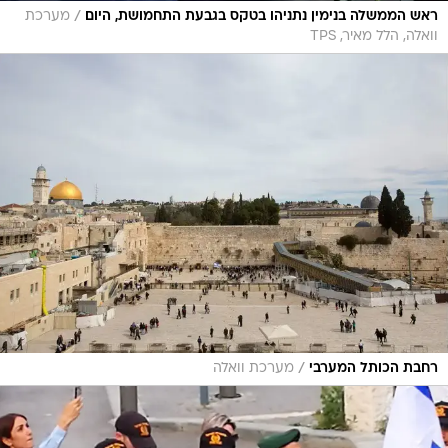
/
ראש הממשלה בנימין נתניהו בטקס בגבעת התחמושת, היום
מערכת
וואלה, הלל מאיר, TPS
/
רחבת הכותל המערבי
מערכת וואלה