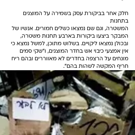
חלק אחר בביקורת עסק בשמירה על המוצגים
בתחנות
המשטרה, וגם שם נמצאו כשלים חמורים. אנשיו של
המבקר ביצעו ביקורות בארבע תחנות משטרה,
ובכולן נמצאו ליקויים. בשלוש מתוכן, למשל נמצא כי
אין אמצעי כיבוי אש בחדר המוצגים, ו"שקי סמים
מונחים על הרצפה בחדרים לא מאווררים ובהם ריח
חריף המקשה לשהות בהם".