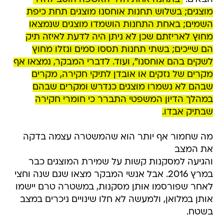
מוצגים; בשלוש תחנות אוחסנו מוצגים תחת כיפת
השמים; באחת התחנות הושמדו מוצגים שנמצאו
מחוץ לאריזתם שכן לא ניתן היה לדעת לאיזה תיק
הם שייכים; בשתי תחנות תססו סמים ונזלו מחוץ
לשקים בהם אוחסנו", ועוד. לדברי המבקר, נמצאו אף
מקרים של נזקים או אובדן לתיקי חקירה, מקרים
שבהם לא נשמרו מוצגים כנדרש ומקרים שבהם
במהלך הדיון המשפטי התברר כי חומרי חקירה
שבתיק אבדו.
מה שחמור אף יותר הוא שהמשטרה עצמה בדקה
את המצב
והגיעה למסקנות קשות על שמירת המוצגים כבר
במרץ 2016. אבל אנשי המבקר מצאו שגם שנה וחצי
לאחר שפורסמו אותן מסקנות, במשטרה טרם יישמו
אותן במלואן, ולמעשה לא חלו שינויים ניכרים במצב
בשטח.