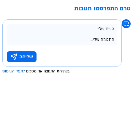
טרם התפרסמו תגובות
בשליחת התגובה אני מסכים
לתנאי השימוש