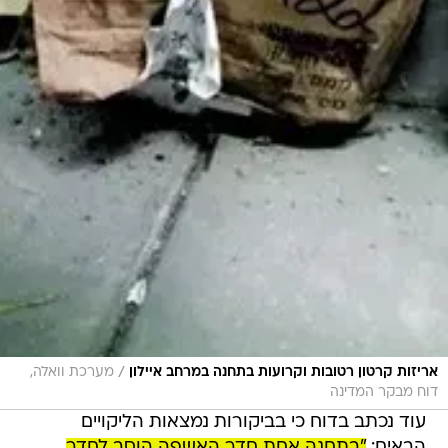
/
אריזות קרטון רטובות וקרועות בתחנה במרחב איילון
מערכת וואלה,
דוח מבקר המדינה
עוד נכתב בדוח כי בביקורות נמצאות הליקויים
הבאים:
"בתחנה אחת חדר האשפה הוסב לחדר