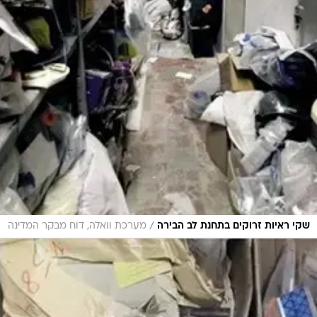
/
שקי ראיות זרוקים בתחנת לב הבירה
מערכת וואלה, דוח מבקר המדינה