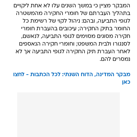
המבקר מציין כי במשך השנים עלו לא אחת ליקויים
בתהליך העברתם של חומרי החקירה מהמשטרה
לגופי התביעה, ובהם: ניהול לקוי של רשימת כל
החומר בתיק החקירה; עיכובים בהעברת חומרי
חקירה מסוגים מסוימים לגופי התביעה, לנאשם,
לסנגורו ולבית המשפט; וחומרי חקירה הנאספים
לאחר העברת תיק החקירה לגופי התביעה אך לא
נמסרים להם.
מבקר המדינה, הדוח השנתי: לכל הכתבות - לחצו
כאן