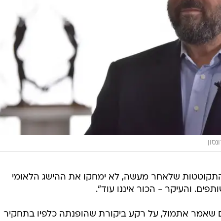
נסון
 התקוטטות שלאחר מעשה, לא ימחקו את ההישג הלאומי
ים. והעיקר - הכור איננו עוד".
שאמר אתמול, על רקע ביקורת שהופנתה כלפיו בתחקיר