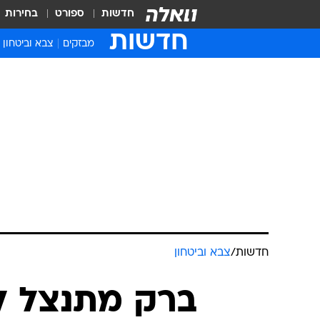
חדשות
ספורט
בחירות
חדשות
מבזקים
צבא וביטחון
חדשות
/
צבא וביטחון
ברק מתנצל 