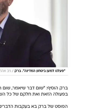
/
"פעלנו למען ביטחון המדינה". ברק
ניב אהרו
ברק הוסיף: "שום דבר שיאמר, שום
בפעולה הזאת ואת חלקם של כל השותפ
הפוסט של ברק בא בעקבות הדברים 