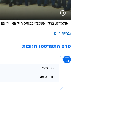
אולמרט, ברק ואשכנזי בבסיס חיל האוויר ע
גלריית היום
טרם התפרסמו תגובות