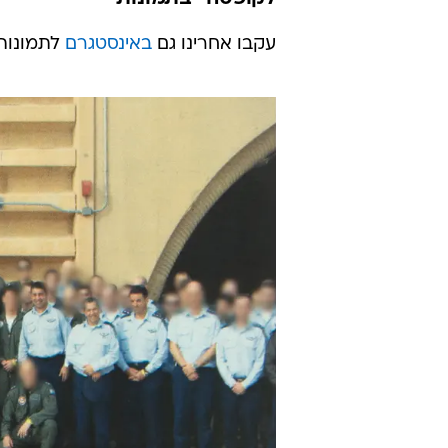
עקבו אחרינו גם
באינסטגרם
לתמונות 