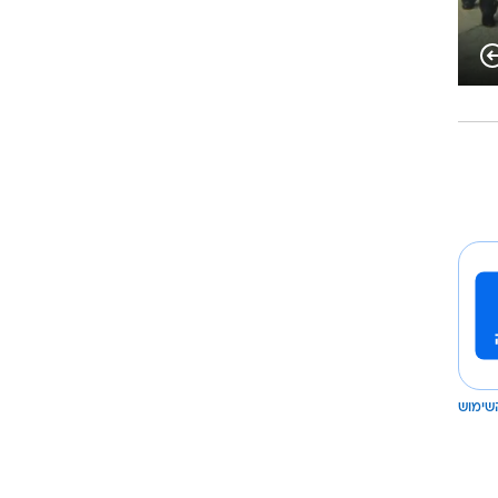
שימוש