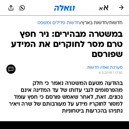
חדשות
/
חדשות בארץ
/
חדשות פלילים ומשפט
במשטרה מבהירים: ניר חפץ
טרם מסר לחוקרים את המידע
שפורסם
מערכת וואלה חדשות
6.3.2018 / 17:50
בהודעה מטעם המשטרה נאמר כי חלק
מהפרסומים לגבי עדותו של עד המדינה אינם
נכונים. זאת, לאחר שאמש פורסם כי חפץ עומד
למסור לחוקריו מידע על מעורבותם של שרה ויאיר
נתניהו בהכרעות ביטחוניות