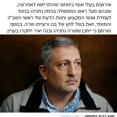
אירועים בעלי אופי ביטחוני שהתרחשו לאחרונה,
שבהם פעל ראש הממשלה בנימין נתניהו בניגוד
לעמדת אנשי המקצוע וחוות הדעת של ראשי השב"כ
והמוסד, זאת בשל לחץ של בנו ורעייתו שרה. בנוסף
פורסם כי ייתכן ששרה נתניהו ובנה יאיר ייחקרו בעניין.
/
חפץ בבית המשפט
ראובן קסטרו