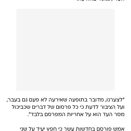
"לצערנו, מדובר בתופעה שאירעה לא פעם גם בעבר,
ועל הציבור לדעת כי כל פרסום של דברים שכביכול
מסר העד הוא על אחריות המפרסם בלבד".
אמש פורסם בחדשות עשר כי חפץ יעיד על שני