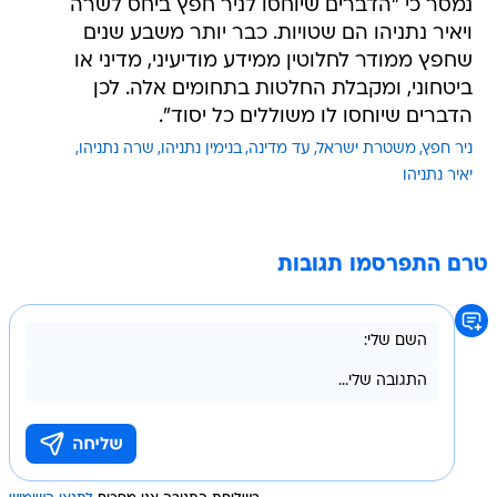
נמסר כי "הדברים שיוחסו לניר חפץ ביחס לשרה
ויאיר נתניהו הם שטויות. כבר יותר משבע שנים
שחפץ ממודר לחלוטין ממידע מודיעיני, מדיני או
ביטחוני, ומקבלת החלטות בתחומים אלה. לכן
הדברים שיוחסו לו משוללים כל יסוד".
ניר חפץ
משטרת ישראל
עד מדינה
בנימין נתניהו
שרה נתניהו
יאיר נתניהו
טרם התפרסמו תגובות