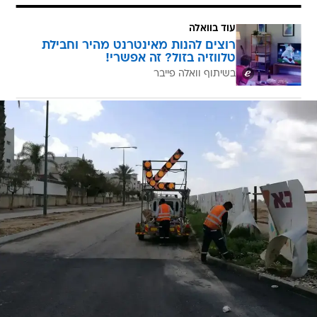
רוצים להנות מאינטרנט מהיר וחבילת
טלווזיה בזול? זה אפשרי!
בשיתוף וואלה פייבר
/
מציבים שלטי אזהרה ברחוב התאונה, הבוקר
מערכת וואלה, ללא