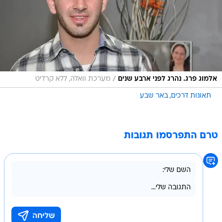
/
אלמוג פרג. נהרג לפני ארבע שנים
מערכת וואלה, ללא קרדיט
תאונות דרכים
באר שבע
טרם התפרסמו תגובות
בשליחת התגובה אני מסכים
לתנאי השימוש