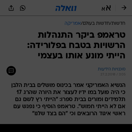
חדשות
/
חדשות בעולם
/
אמריקה
טראמפ ביקר התנהלות
הרשויות בטבח בפלורידה:
הייתי מונע אותו בעצמי
סוכנויות הידיעות
27.2.2018 / 3:05
הנשיא האמריקני אמר בכינוס מושלים בבית הלבן
כי היה פועל במו ידיו לעצור את היורה שהרג 17
תלמידים ומורים בבית ספרו: "הייתי רץ לשם גם
אם לא הייתי חמוש". טראמפ הוסיף כי נפגש עם
ראשי איגוד הרובאים וכי "הם בצד שלנו"