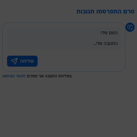
טרם התפרסמו תגובות
בשליחת התגובה אני מסכים
לתנאי השימוש