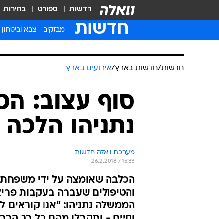
חדשות
ספורט
בחירות
חדשות
מבזקים
צבא וביטחון
חדשות
/
חדשות בארץ
/
אירועים בארץ
סוף עצוב: ה