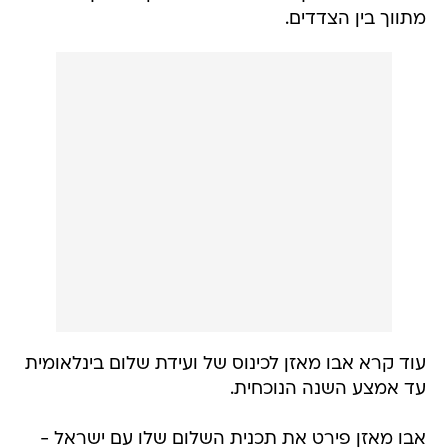
מתווך בין הצדדים.
עוד קרא אבו מאזן לכינוס של ועידת שלום בינלאומית
עד אמצע השנה הנוכחית.
אבו מאזן פירט את תכנית השלום שלו עם ישראל -