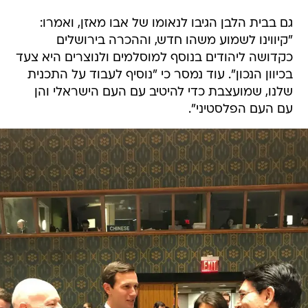
גם בבית הלבן הגיבו לנאומו של אבו מאזן, ואמרו:
"קיווינו לשמוע משהו חדש, וההכרה בירושלים
כקדושה ליהודים בנוסף למוסלמים ולנוצרים היא צעד
בכיוון הנכון". עוד נמסר כי "נוסיף לעבוד על התכנית
שלנו, שמועצבת כדי להיטיב עם העם הישראלי והן
עם העם הפלסטיני".