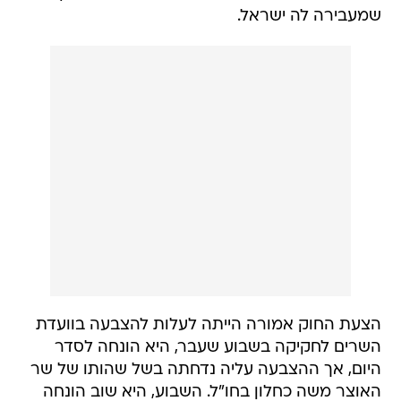
שמעבירה לה ישראל.
הצעת החוק אמורה הייתה לעלות להצבעה בוועדת
השרים לחקיקה בשבוע שעבר, היא הונחה לסדר
היום, אך ההצבעה עליה נדחתה בשל שהותו של שר
האוצר משה כחלון בחו"ל. השבוע, היא שוב הונחה