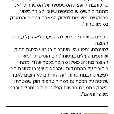
כך כותבת היועצת המשפטית של המשרד כי "אנו
מתנגדים לשימוש בכספים שינוכו לצורך ביצוע
פרויקטים ומשימות לחיזוק המאבק בטרור והמאבק
במימון טרור".
‏גורמים במשרדי הממשלה הביעו פליאה על עמדת
האוצר.
לטענתם, "נציגיו היו מעורבים בגיבוש הצעת החוק
ושותפים פעילים בניסוחו". הם הוסיפו כי "משרד
האוצר מתנהג כאילו מדובר בכסף שלו" ומתחו
ביקורת על ההתנגדות שהכספים יועברו לטובת קרן
לפיצוי קורבנות טרור. "זה הזוי. הם לא רוצים לאבד
שליטה על הכסף גם במחיר טרפוד חוק שמטרתו
מאבק בתמיכת הרשות הפלסטינית במחבלים ובבני
משפחותיהם".