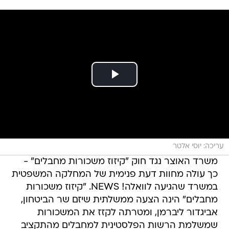
עריכה: יוסי אלטר
משרד האוצר נגד חוק "קיזוז משכורות מחבלים" -
כך עולה מחוות דעת פנימית של המחלקה המשפטית
במשרד שהגיעה לוואלה! NEWS. "קיזוז משכורות
מחבלים" הינה הצעה ממשלתית שיזם שר הביטחון,
אביגדור ליברמן, ומטרתה לקזז את המשכורות
שמשלמת הרשות הפלסטינית למחבלים מהתקציב