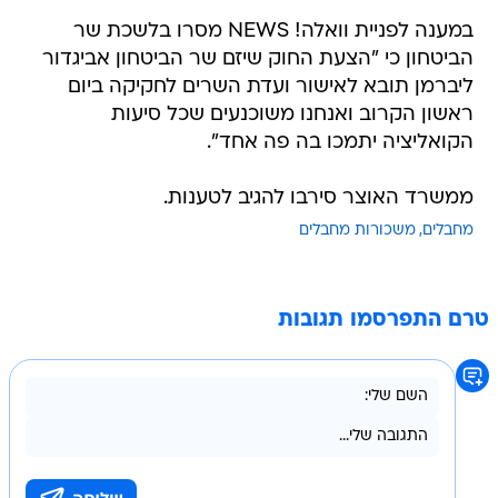
במענה לפניית וואלה! NEWS מסרו בלשכת שר
הביטחון כי "הצעת החוק שיזם שר הביטחון אביגדור
ליברמן תובא לאישור ועדת השרים לחקיקה ביום
ראשון הקרוב ואנחנו משוכנעים שכל סיעות
הקואליציה יתמכו בה פה אחד".
ממשרד האוצר סירבו להגיב לטענות.
מחבלים
משכורות מחבלים
טרם התפרסמו תגובות