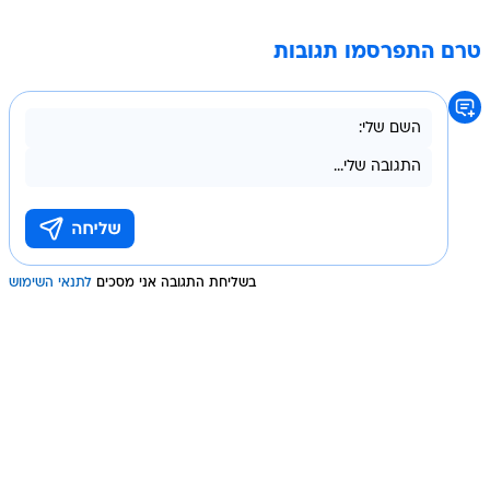
טרם התפרסמו תגובות
בשליחת התגובה אני מסכים
לתנאי השימוש