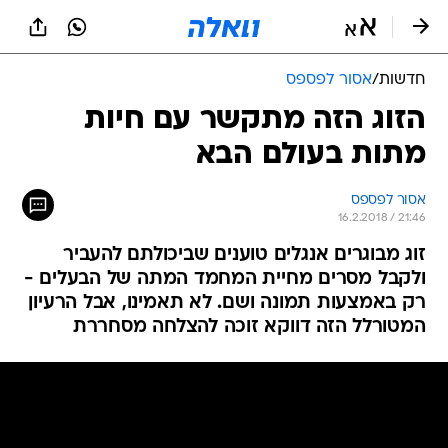
חדשות
/
אסור לפספס
הזוג הזה מתקשר עם חיות
מתות בעולם הבא
אסור לפספס
16.2.2018 / 21:46
זוג מבוגרים אנגלים טוענים שביכולתם להעביר
ולקבל מסרים מחיית המחמד המתה של הבעלים -
רק באמצעות תמונה ושם. לא תאמינו, אבל הרעיון
המטורלל הזה דווקא זוכה להצלחה מסחררת