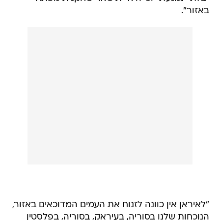
באזור".
"לאיראן אין כוונה לזנוח את העמים המדוכאים באזור,
הנוכחות שלנו בסוריה, בעיראק, בסוריה, בפלסטין