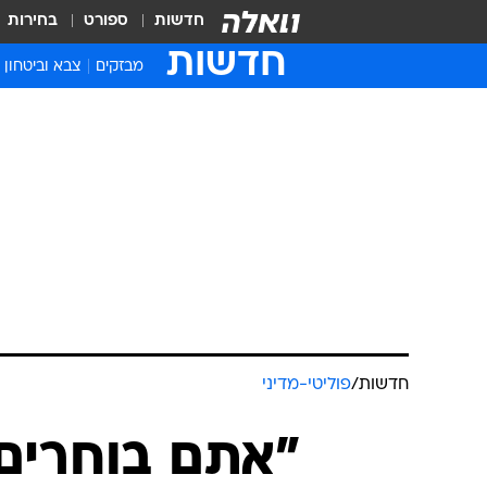
חדשות
ספורט
בחירות
חדשות
מבזקים
צבא וביטחון
חדשות
/
פוליטי-מדיני
"אתם בוחרים 