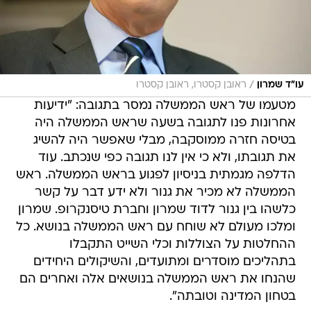
/
עו"ד שמרון
ראובן קסטרו, ראובן קסטרו
מטעמו של ראש הממשלה נמסר בתגובה: "ידיעות
אחרונות פנו לתגובה בשעה שראש הממשלה היה
בטיסה חזרה ממוסקבה, מבלי שאפשר היה להשיג
את תגובתו, ולא כי אין לנו תגובה כפי שנכתב. עוד
הדלפה מגמתית בניסיון לפגוע בראש הממשלה. ראש
הממשלה לא מכיר את גנור ולא ידע דבר על קשר
כלשהו בין גנור לדוד שמרון וחברת טיסנקרופ. שמרון
ומלכו מעולם לא שוחח עם ראש הממשלה בנושא. כל
ההחלטות על הצוללות וכלי השייט התקבלו
בתהליכים מוסדרים ומתועדים, והשיקולים היחידים
שהנחו את ראש הממשלה בנושאים אלה ואחרים הם
בטחון המדינה וטובתה".