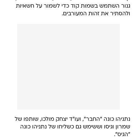
גנור השתמש בשמות קוד כדי לשמור על חשאיות
ולהסתיר את זהות המעורבים.
נתניהו כונה "החבר", ועו"ד יצחק מולכו, שותפו של
שמרון וגיסו וששימש גם כשליחו של נתניהו כונה
"הגיס".