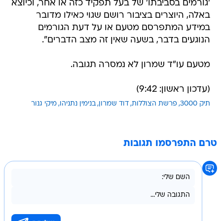
'גורמים בסביבתו' של בעל תפקיד כזה או אחר, וכיוצא
באלה, היוצרים בציבור רושם שגוי כאילו מדובר
במידע המתפרסם מטעם או על דעת הגורמים
הנוגעים בדבר, בשעה שאין זה מצב הדברים".
מטעם עו"ד שמרון לא נמסרה תגובה.
(עדכון ראשון: 9:42)
תיק 3000
פרשת הצוללות
דוד שמרון
בנימין נתניהו
מיקי גנור
טרם התפרסמו תגובות