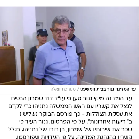
/
עד המדינה גנור בבית המשפט
מערכת וואלה
עד המדינה מיקי גנור טען כי עו"ד דוד שמרון הבטיח
לנצל את קשריו עם ראש הממשלה נתניהו כדי לקדם
את עסקת הצוללות - כך פורסם הבוקר (שלישי)
ב"ידיעות אחרונות". על פי הפרסום, גנור העיד כי
שכר את שירותיו של שמרון, בן דודו של נתניהו, בגלל
קשריו בהנהגת המדינה. על פי העדויות שפורסמו,