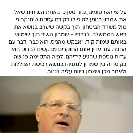
על פי הפרסומים, גנור טען כי באחת השיחות שאל
את שמרון בנוגע לטיפולו בקידם עסקת טיסנקרופ
מול משרד הביטחון, תוך בקשה שיערב בנושא את
ראש הממשלה. לדבריו - שמרון השיב תוך שימוש
באותם שמות קוד: "אבקש מהגיס, הוא כבר ידבר עם
החבר. עוד עניין אותו החוקרים מבקשים לבדוק הוא
עדות נוספת שהגיע לידיהם, לפיה התקיימה פגישה
בקיסריה בין שמרון לנתניהו בנושא רכישת הצוללות
ולאחר מכן שמרון דיווח עליה לגנור.