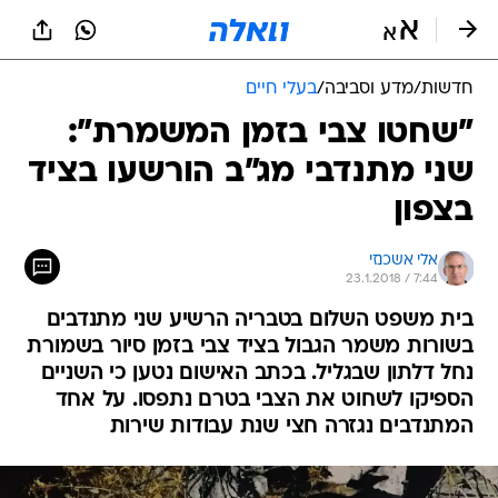
חדשות
/
מדע וסביבה
/
בעלי חיים
"שחטו צבי בזמן המשמרת":
שני מתנדבי מג"ב הורשעו בציד
בצפון
אלי אשכנזי
23.1.2018 / 7:44
בית משפט השלום בטבריה הרשיע שני מתנדבים
בשורות משמר הגבול בציד צבי בזמן סיור בשמורת
נחל דלתון שבגליל. בכתב האישום נטען כי השניים
הספיקו לשחוט את הצבי בטרם נתפסו. על אחד
המתנדבים נגזרה חצי שנת עבודות שירות