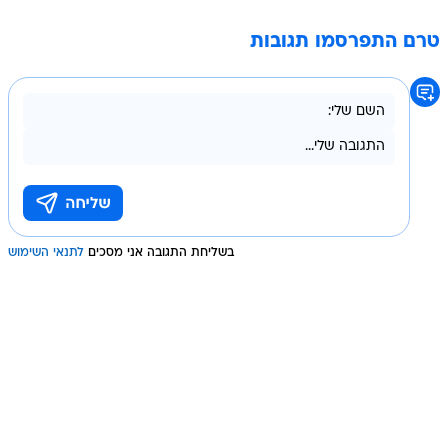
טרם התפרסמו תגובות
בשליחת התגובה אני מסכים
לתנאי השימוש