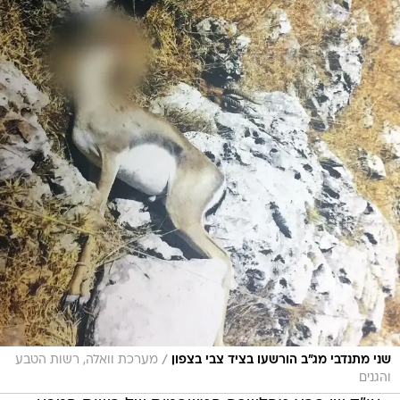
/
שני מתנדבי מג"ב הורשעו בציד צבי בצפון
מערכת וואלה, רשות הטבע
והגנים