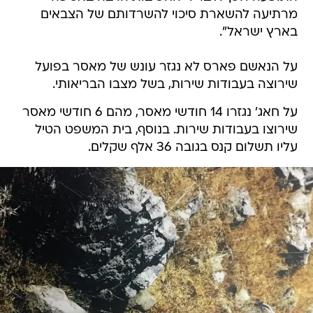
מרתיעה להשארת סיכוי להשרדותם של הצבאים
בארץ ישראל".
על הנאשם פארס לא נגזר עונש של מאסר בפועל
שירוצה בעבודות שירות, בשל מצבו הבריאותי.
על חאג' נגזרו 14 חודשי מאסר, מהם 6 חודשי מאסר
שירוצו בעבודות שירות. בנוסף, בית המשפט הטיל
עליו תשלום קנס בגובה 36 אלף שקלים.