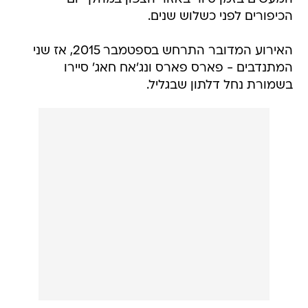
הכיפורים לפני כשלוש שנים.
האירוע המדובר התרחש בספטמבר 2015, אז שני
המתנדבים - פארס פארס ונג'אח חאג' סיירו
בשמורת נחל דלתון שבגליל.