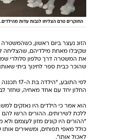
החוקרים טרם הצליחו לגבות עדות מהילדים.
הזוג נעצר ביום ראשון, כשהמשטרה ה
שהוכר כבית ספר לחינוך ביתי שאותו 