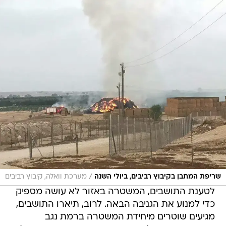
/
שריפת המתבן בקיבוץ רביבים, ביולי השנה
מערכת וואלה, קיבוץ רביבים
לטענת התושבים, המשטרה באזור לא עושה מספיק
כדי למנוע את הגניבה הבאה. לרוב, תיארו התושבים,
מגיעים שוטרים מיחידת המשטרה ברמת נגב