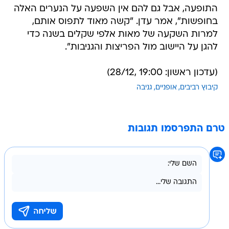
התופעה, אבל גם להם אין השפעה על הנערים האלה
בחופשות", אמר עדן. "קשה מאוד לתפוס אותם,
למרות השקעה של מאות אלפי שקלים בשנה כדי
להגן על היישוב מול הפריצות והגניבות".
(עדכון ראשון: 19:00 ,28/12)
קיבוץ רביבים
אופניים
גניבה
טרם התפרסמו תגובות