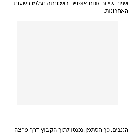
שעוד שישה זוגות אופניים בשכונתה נעלמו בשעות
האחרונות.
הגנבים, כך הסתמן, נכנסו לתוך הקיבוץ דרך פרצה