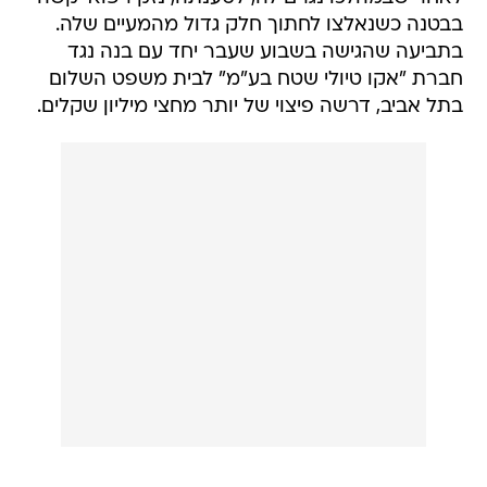
בבטנה כשנאלצו לחתוך חלק גדול מהמעיים שלה.
בתביעה שהגישה בשבוע שעבר יחד עם בנה נגד
חברת "אקו טיולי שטח בע"מ" לבית משפט השלום
בתל אביב, דרשה פיצוי של יותר מחצי מיליון שקלים.