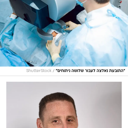
/
"התובעת נאלצה לעבור שלושה ניתוחים"
ShutterStock