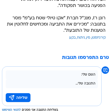
הפגיעה בכושר תפקודה".
רונן רז, מנכ"ל חברת "אקו טיולי שטח בע"מ" מסר
בתגובה: "מכירים את התביעה ומכחישים לחלוטין את
הטענות של התובעת".
קירגיזסטן
סין
ניתוח
בקע
טרם התפרסמו תגובות
בשליחת התגובה אני מסכים
לתנאי השימוש