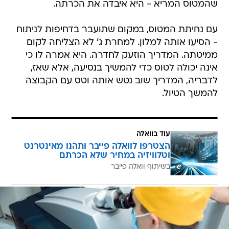
שהמטוס המריא - היא איבדה את הכרתה.
עם נחיתת המטוס, במקום שתועבר בדחיפות לניתוח
- הסיעו אותה למלון. למחרת ג' לא הצליחה לקום
ממיטתה. המדריך הוזעק לחדרה. היא אמרה לו כי
אינה יכולה לטוס כדי להמשיך בנסיעה, אלא שאז,
לדבריה, המדריך שוב נטש אותה וטס עם הקבוצה
להמשך הטיול.
עוד בוואלה
הצטרפו לוואלה פייבר ותהנו מאינטרנט
וטלוויזיה במחיר שלא הכרתם
בשיתוף וואלה פייבר