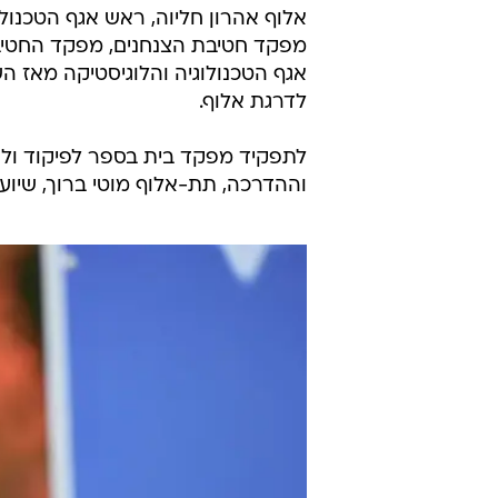
/
מפקד פיקוד המרכז החדש, אלוף נדב פדן
מ
מפקד חטיבת הצנחנים, מפקד החטי
אגף הטכנולוגיה והלוגיסטיקה מאז הש
לדרגת אלוף.
לתפקיד מפקד בית בספר לפיקוד ולש
וההדרכה, תת-אלוף מוטי ברוך, שיוע