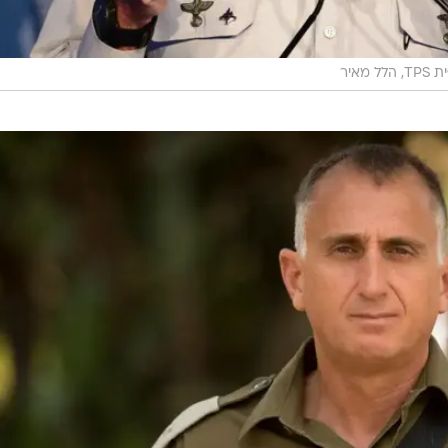
לל מאיר