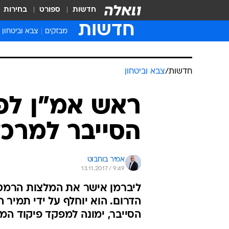
חדשות
ספורט
בחירות
חדשות
מבזקים
צבא וביטחון
חדשות
/
צבא וביטחון
ראש אמ"ן לפי