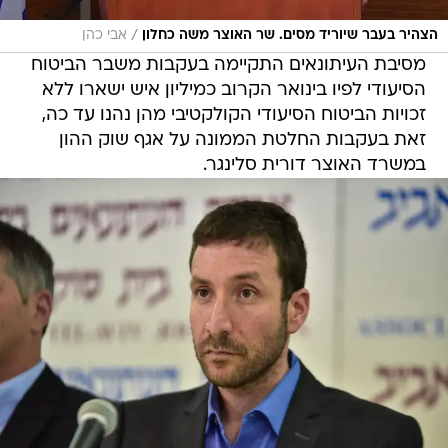
/
הצהיר בעבר שיוריד מסים. שר האוצר משה כחלון
אבי כהן
מסיבת העיתונאים התקיימה בעקבות משבר הביטוח
הסיעודי לפיו בינואר הקרוב כמיליון איש ישארו ללא
זכויות הביטוח הסיעודי הקולקטיבי מהן נהנו עד כה,
זאת בעקבות החלטת הממונה על אגף שוק ההון
במשרד האוצר דורית סלינגר.