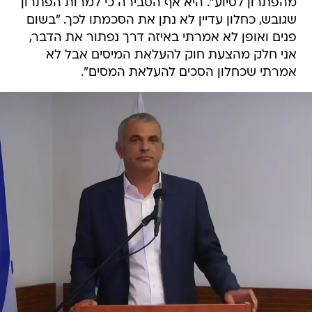
מהפתרון לסיוע". היא אף הסבירה כי למרות הפתרון
שגובש, כחלון עדיין לא נתן את הסכמתו לכך. "בשום
פנים ואופן לא אמרתי באיזה דרך נפתור את הדבר,
אני חלק מהצעת חוק להעלאת המיסים אבל לא
אמרתי שכחלון הסכים להעלאת המסים".