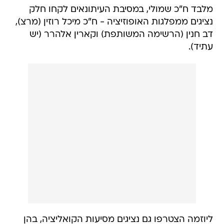
מלבד ח"כ שמולי, במסיבת העיתונאים לקחו חלק
נציגים ממפלגות האופוזיציה - ח"כ מיכל רוזין (מרצ),
דב חנין (הרשימה המשותפת) וקארין אלהרר (יש
עתיד).
ליוזמה הצטרפו גם נציגים מסיעות הקואליציה, בהן