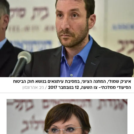
איציק שמולי, המחנה הציוני, במסיבת עיתונאים בנושא חוק הביטוח
/
הסיעודי ממלכתי- צו השעה, 12 בנובמבר 2017
ניב אהרונסון