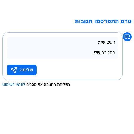
טרם התפרסמו תגובות
בשליחת התגובה אני מסכים
לתנאי השימוש