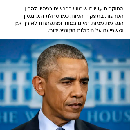
החוקרים עושים שימוש בכבשים בניסיון להבין
הפרעות בתפקוד המוח, כמו מחלת הנטינגטון
הנגרמת ממות תאים במוח, ומתפתחת לאורך זמן
ומשפיעה על היכולות הקוגניטיבות.