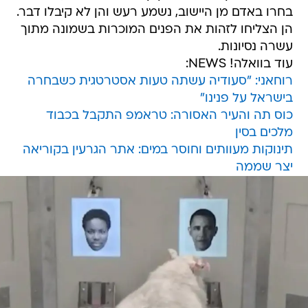
בחרו באדם מן היישוב, נשמע רעש והן לא קיבלו דבר.
הן הצליחו לזהות את הפנים המוכרות בשמונה מתוך
עשרה נסיונות.
עוד בוואלה! NEWS:
רוחאני: "סעודיה עשתה טעות אסטרטגית כשבחרה
בישראל על פנינו"
כוס תה והעיר האסורה: טראמפ התקבל בכבוד
מלכים בסין
תינוקות מעוותים וחוסר במים: אתר הגרעין בקוריאה
יצר שממה