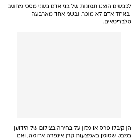
לכבשים הוצגו תמונות של בני אדם בשני מסכי מחשב
 באחד אדם לא מוכר, ובשני אחד מארבעה
סלבריטאים.
הן קיבלו פרס או מזון על בחירה בצילום של הידוען
במבט שסומן באמצעות קרן אינפרה אדומה, ואם