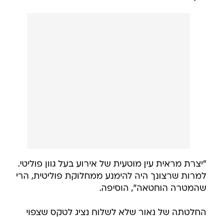
"יצרת מראית עין מוטעית של אירוע בעל גוון פוליטי.
למרות שרצונך היה להימנע ממחלוקת פוליטית, הרי
שהמטרה הוחטאה", הוסיפה.
החלטתה של נאור שלא לשלוח נציג לטקס שצפוי