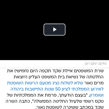
צילום: יותם רונן
שרת המשפטים איילת שקד תקפה היום (חמישי) את
החלטתה של נשיאת בית המשפט העליון היוצאת
מרים נאור
שלא לשלוח נציג מטעם הרשות השופטת
לאירוע הממלכתי לציון 50 שנות התיישבות ביהודה
ושומרון
. "בעצם הודעתך, פרמת את הממלכתיות של
טקס רשמי שלעיול החליטה הממשלה", כתבה השרה
שקד במכתב ששיגרה לשופטת נאור.