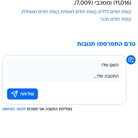
(11,016) וממכבי (7,009).
קופת חולים כללית
קופת חולים לאומית
קופת חולים מאוחדת
קופת חולים מכבי
טרם התפרסמו תגובות
בשליחת התגובה אני מסכים
לתנאי השימוש