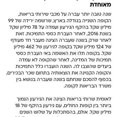
מאוחדת
שנה טובה יותר עברה על מכבי שירותי בריאות,
הקופה השנייה בגודלה בארץ, שרשמה ירידה של 99
מיליון שקל בהיקף הגירעון ועמדה על 78 מיליון שקל
בשנת 2016, לאחר העברת כספי התמיכות. זאת
לאחר שרק בשנה שעברה הציגה מעבר חד מעודף
של 124 מיליון שקל בקופה לגירעון של 462 מיליון
שקל. בקופה תלו את האשמה באי העברת כספי
תמיכות של המדינה, לאחר שהקופה לא עמדה
ביעדים שהוצבו לה. השנה הועברו כלל התמיכות
והקופה הקטינה את הוצאותיה בתחום שכר הבכירים,
בכפוף להסכם שנחתם בשנה שעברה בנושא בין
משרד הבריאות לקופה.
לאומית שרותי בריאות הציגה את הגירעון הנמוך
ביותר בין קופות החולים, עם גירעון בהיקף של 18
מיליון שקל. אולם, בהסתכלות על שלוש השנים