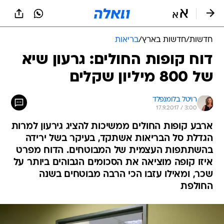
חדשות
/
חדשות בארץ
/
בריאות
דוח קופות החולים: גרעון שיא
של 800 מיליון שקלים
רויטל בלומנפלד
17.9.2017 / 3:00
ארבע קופות החולים ממשיכות להציג גירעון למרות
הגדלת סל הבריאות אשתקד, בעיקר בשל ירידה
בהשתתפות העצמית של המבוטחים. הדוח מפרט
איזו קופה מוציאה את הסכומים הגבוהים ביותר על
שכר, ומאילו עזבו הכי הרבה מבוטחים בשנה
החולפת