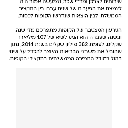
שירותים לצרכן ומדדי שכר, ולמעשה אמור היה
לצמצם את הפערים של שנים עברו בין התקציב
הממשלתי לבין הוצאות שנדרשו הקופות לכסות.
הגירעון המצטבר של הקופות מתפרסם מדי שנה,
ובשנה שעברה הוא הגיע לשיא של 1.07 מיליארד
שקלים, לעומת 382 מיליון שקלים בשנת 2014, נתון
שהוביל את משרדי הבריאות האוצר להכריז על שינוי
בהול במודל התמיכה הממשלתית בתקציבי הקופות.