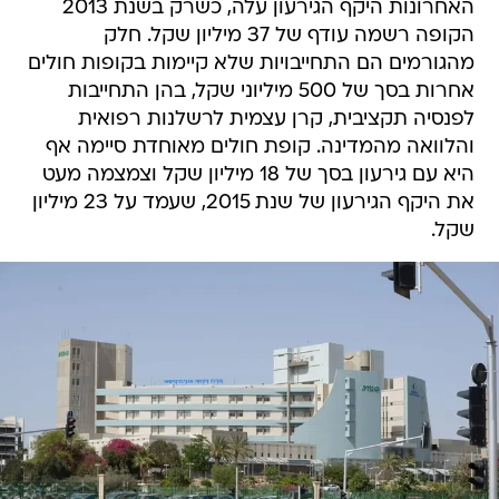
האחרונות היקף הגירעון עלה, כשרק בשנת 2013
הקופה רשמה עודף של 37 מיליון שקל. חלק
מהגורמים הם התחייבויות שלא קיימות בקופות חולים
אחרות בסך של 500 מיליוני שקל, בהן התחייבות
לפנסיה תקציבית, קרן עצמית לרשלנות רפואית
והלוואה מהמדינה. קופת חולים מאוחדת סיימה אף
היא עם גירעון בסך של 18 מיליון שקל וצמצמה מעט
את היקף הגירעון של שנת 2015, שעמד על 23 מיליון
שקל.