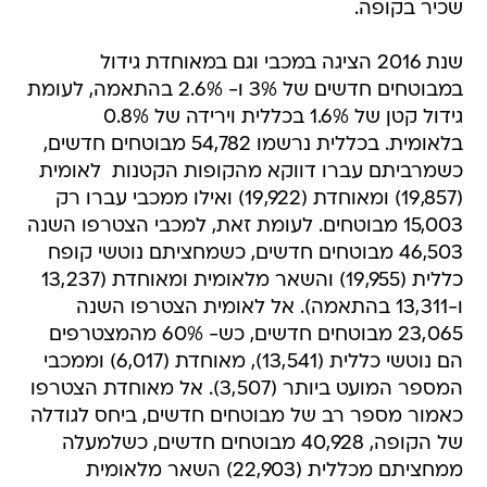
שכיר בקופה.
שנת 2016 הציגה במכבי וגם במאוחדת גידול
במבוטחים חדשים של 3% ו- 2.6% בהתאמה, לעומת
גידול קטן של 1.6% בכללית וירידה של 0.8%
בלאומית. בכללית נרשמו 54,782 מבוטחים חדשים,
כשמרביתם עברו דווקא מהקופות הקטנות  לאומית
(19,857) ומאוחדת (19,922) ואילו ממכבי עברו רק
15,003 מבוטחים. לעומת זאת, למכבי הצטרפו השנה
46,503 מבוטחים חדשים, כשמחציתם נוטשי קופח
כללית (19,955) והשאר מלאומית ומאוחדת (13,237
ו-13,311 בהתאמה). אל לאומית הצטרפו השנה
23,065 מבוטחים חדשים, כש- 60% מהמצטרפים
הם נוטשי כללית (13,541), מאוחדת (6,017) וממכבי
המספר המועט ביותר (3,507). אל מאוחדת הצטרפו
כאמור מספר רב של מבוטחים חדשים, ביחס לגודלה
של הקופה, 40,928 מבוטחים חדשים, כשלמעלה
ממחציתם מכללית (22,903) השאר מלאומית