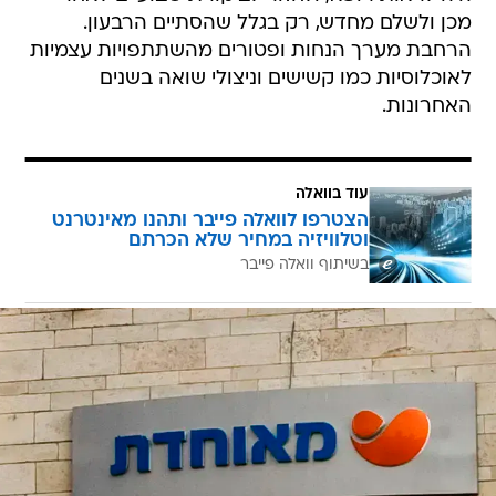
מכן ולשלם מחדש, רק בגלל שהסתיים הרבעון.
הרחבת מערך הנחות ופטורים מהשתתפויות עצמיות
לאוכלוסיות כמו קשישים וניצולי שואה בשנים
האחרונות.
עוד בוואלה
הצטרפו לוואלה פייבר ותהנו מאינטרנט
וטלוויזיה במחיר שלא הכרתם
בשיתוף וואלה פייבר