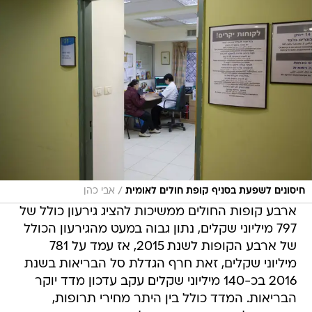
/
חיסונים לשפעת בסניף קופת חולים לאומית
אבי כהן
ארבע קופות החולים ממשיכות להציג גירעון כולל של
797 מיליוני שקלים, נתון גבוה במעט מהגירעון הכולל
של ארבע הקופות לשנת 2015, אז עמד על 781
מיליוני שקלים, זאת חרף הגדלת סל הבריאות בשנת
2016 בכ-140 מיליוני שקלים עקב עדכון מדד יוקר
הבריאות. המדד כולל בין היתר מחירי תרופות,