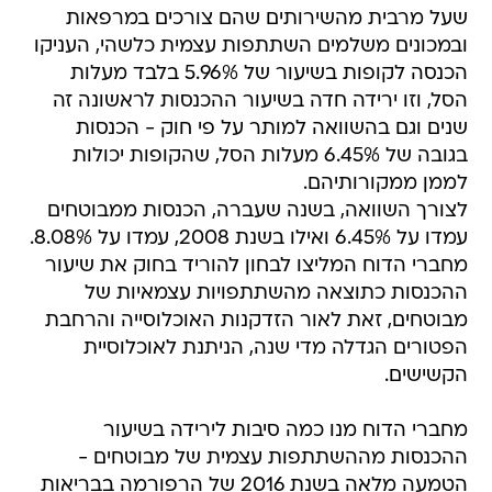
שעל מרבית מהשירותים שהם צורכים במרפאות
ובמכונים משלמים השתתפות עצמית כלשהי, העניקו
הכנסה לקופות בשיעור של 5.96% בלבד מעלות
הסל, וזו ירידה חדה בשיעור ההכנסות לראשונה זה
שנים וגם בהשוואה למותר על פי חוק - הכנסות
בגובה של 6.45% מעלות הסל, שהקופות יכולות
לממן ממקורותיהם.
לצורך השוואה, בשנה שעברה, הכנסות ממבוטחים
עמדו על 6.45% ואילו בשנת 2008, עמדו על 8.08%.
מחברי הדוח המליצו לבחון להוריד בחוק את שיעור
ההכנסות כתוצאה מהשתתפויות עצמאיות של
מבוטחים, זאת לאור הזדקנות האוכלוסייה והרחבת
הפטורים הגדלה מדי שנה, הניתנת לאוכלוסיית
הקשישים.
מחברי הדוח מנו כמה סיבות לירידה בשיעור
ההכנסות מההשתתפות עצמית של מבוטחים -
הטמעה מלאה בשנת 2016 של הרפורמה בבריאות