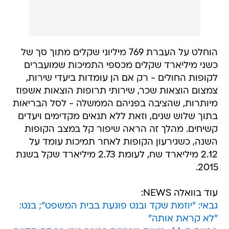
הוחלט על העברת 769 מיליוני שקלים מתוך סך של
כשני מיליארד שקלים מכספי התמיכות שמועברים
לקופות החולים - רק אם הן עומדות ביעדי שירות,
צמצום הוצאות שכר, שירותי תרופות הוצאות אשפוז
מיותרות, שהציבה בפניהם הממשלה - לסל הבריאות
בתוך שלוש שנים, וזאת ללא תנאים מקדימים ויעדים
קשיחים. מהלך זה הראה שיפור קל במצב הקופות
השנה, כשגירעון הקופות לאחר תמיכות עומד על
2.12 מיליארד שח, לעומת 2.73 מיליארד שקל בשנת
2015.
עוד בוואלה NEWS:
גבאי: "יוזמת שקד ובנט פוגעת בבית המשפט"; בנט:
"לא קראת אותה"