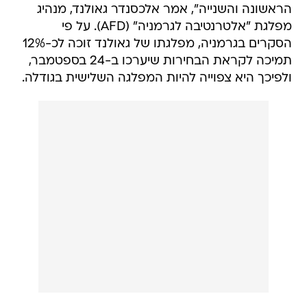
הראשונה והשנייה", אמר אלכסנדר גאולנד, מנהיג
מפלגת "אלטרנטיבה לגרמניה" (AFD). על פי
הסקרים בגרמניה, מפלגתו של גאולנד זוכה לכ-12%
תמיכה לקראת הבחירות שיערכו ב-24 בספטמבר,
ולפיכך היא צפוייה להיות המפלגה השלישית בגודלה.