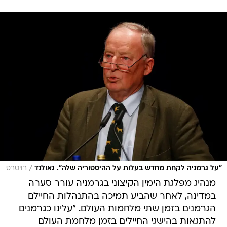
/
"על גרמניה לקחת מחדש בעלות על ההיסטוריה שלה". גאולנד
רויטרס
מנהיג מפלגת הימין הקיצוני בגרמניה עורר סערה
במדינה, לאחר שהביע תמיכה בהתנהלות החיילם
הגרמנים בזמן שתי מלחמות העולם. "עלינו כגרמנים
להתגאות בהישגי החיילים בזמן מלחמת העולם