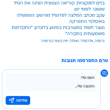
בזים לסנקציות: קוריאה הצפונית הציגה את הטיל
ששוגר לשמי יפן
עקב מכתב המלצה לפדופיל מורשע: הממשלה
באיסלנד התפרקה
נעצר חשוד במעורבות בפיגוע בלונדון: "התקדמות
משמעותית בחקירה"
גרמניה
אלכסנדר גאולנד
ימין קיצוני בגרמניה
טרם התפרסמו תגובות