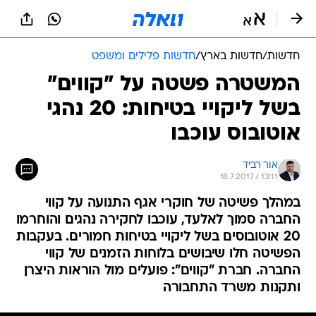
חדשות
/
חדשות בארץ
/
חדשות פלילים ומשפט
המשטרה פשטה על "קווים"
בשל ליקויי בטיחות: 20 נהגי
אוטובוס עוכבו
אור רביד
18.7.2017 / 13:11
במהלך פשיטה של חוקרי אגף התנועה על קווי
החברה סמוך לאלעד, עוכבו לחקירה נהגים והוחרמו
20 אוטובוסים בשל ליקויי בטיחות חמורים. בעקבות
הפשיטה חלו שיבושים בלוחות הזמנים של קווי
החברה. חברת "קווים": פועלים מול הוראות היצרן
ותקנות משרד התחבורה