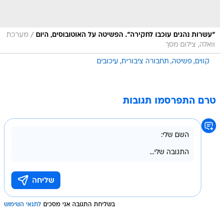
/
"עשרות נהגים עוכבו לחקירה". הפשיטה על האוטובוסים, היום
מערכת
וואלה, צילום מסך
קווים
פשיטה
תחבורה ציבורית
עיכובים
טרם התפרסמו תגובות
בשליחת התגובה אני מסכים
לתנאי השימוש