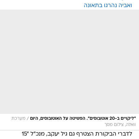
ואביה נהרגו בתאונה
/
"ליקויים ב-20 אוטובוסים". הפשיטה על האוטובוסים, היום
מערכת
וואלה, צילום מסך
לדברי הביקורת הצטרף גם גיל יעקב, מנכ"ל "15