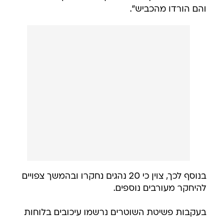
והם הורדו מהכביש".
בנוסף לכך, צוין כי 20 נהגים נחקרו ובהמשך צפויים
להיחקר מעורבים נוספים.
בעקבות פשיטת השוטרים נרשמו עיכובים בלוחות