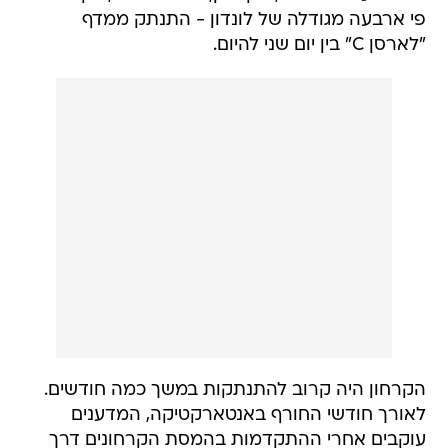
פי ארבעה מגודלה של לונדון - התנתק ממדף
"לארסן C" בין יום שני להיום.
הקרחון היה קרוב להתנתקות במשך כמה חודשים.
לאורך חודשי החורף באנטארקטיקה, המדענים
עוקבים אחרי ההתקדמות בהמסת הקרחונים דרך