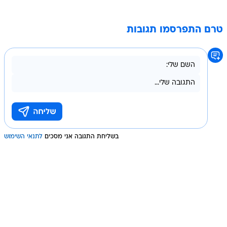
טרם התפרסמו תגובות
בשליחת התגובה אני מסכים
לתנאי השימוש