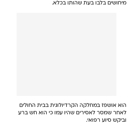
מיחושים בלבו בעת שהותו בכלא.
הוא אושפז במחלקה הקרדיולוגית בבית החולים
לאחר שמסר לאסירים שהיו עמו כי הוא חש ברע
וביקש סיוע רפואי.