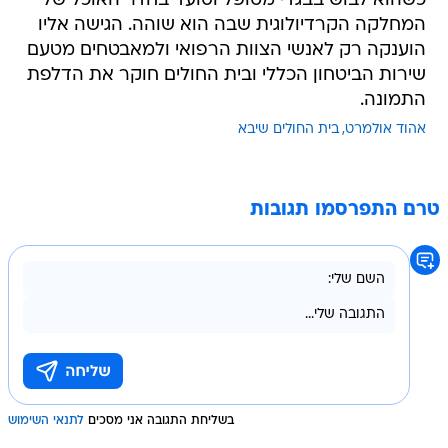
כשהוא לבוש בבגדי מטופל וסועד בחדר האוכל של
המחלקה הקרדיולוגית שבה הוא שוהה. הגישה אליו
הוענקה רק לאנשי הצוות הרפואי ולמאבטחים מטעם
שירות הביטחון הכללי ובית החולים חוקר את הדלפת
התמונה.
אהוד אולמרט
בית החולים שיבא
טרם התפרסמו תגובות
בשליחת התגובה אני מסכים
לתנאי השימוש