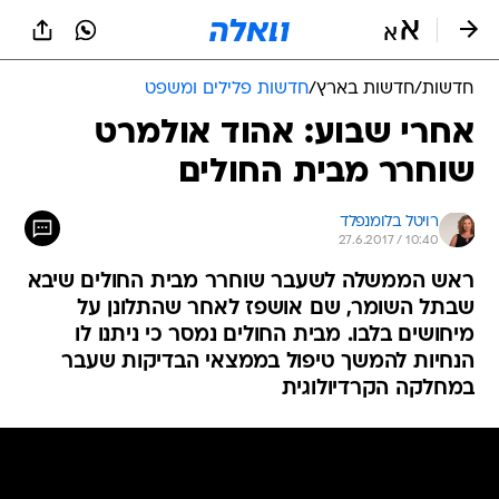
חדשות
/
חדשות בארץ
/
חדשות פלילים ומשפט
אחרי שבוע: אהוד אולמרט
שוחרר מבית החולים
רויטל בלומנפלד
27.6.2017 / 10:40
ראש הממשלה לשעבר שוחרר מבית החולים שיבא
שבתל השומר, שם אושפז לאחר שהתלונן על
מיחושים בלבו. מבית החולים נמסר כי ניתנו לו
הנחיות להמשך טיפול בממצאי הבדיקות שעבר
במחלקה הקרדיולוגית