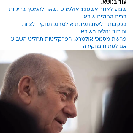
עוד בנושא:
שבוע לאחר אשפוזו: אולמרט נשאר להמשך בדיקות
בבית החולים שיבא
בעקבות דליפת תמונת אולמרט: תחקיר לצוות
וחידוד נהלים בשיבא
פרשת מסמכי אולמרט: הפרקליטות תחליט השבוע
אם לפתוח בחקירה