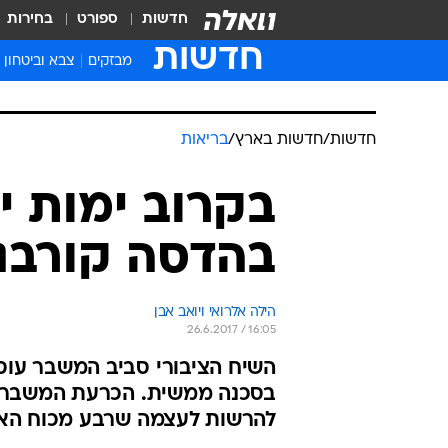
חדשות
ספורט
בחירות
חדשות
מבזקים
צבא וביטחון
חדשות
/
חדשות בארץ
/
בריאות
בקרוב ימות י