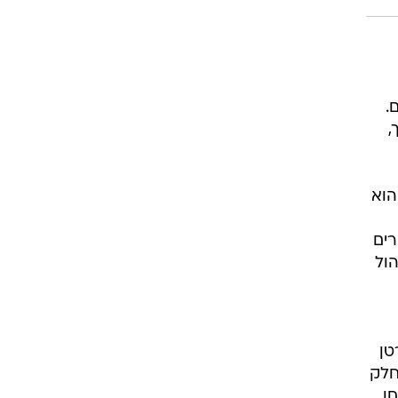
.
,
הוא