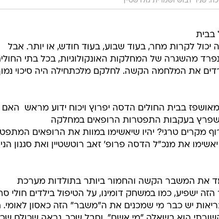
 בבית
 יכול לקרות מחר, בעוד שבוע, בעוד חודש, או יותר. אבל
נפרד מהשגרה של המחלקות האונקולוגיות, בכל בתי החולים
ים את המלחמה הקשה. לחלקם מלכתחילה היה סיכוי נמוך
אושפז בבית החולים הדסה יפרוץ ויכוח ידוע מראש  האם 