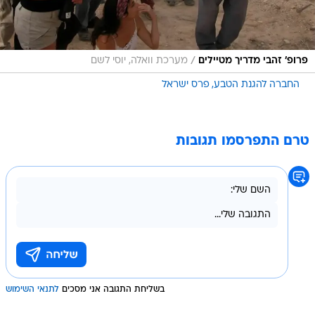
/
פרופ' זהבי מדריך מטיילים
מערכת וואלה, יוסי לשם
החברה להגנת הטבע
פרס ישראל
טרם התפרסמו תגובות
בשליחת התגובה אני מסכים
לתנאי השימוש