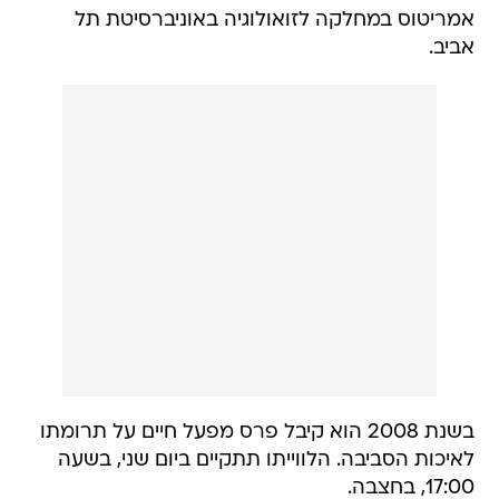
אמריטוס במחלקה לזואולוגיה באוניברסיטת תל
אביב.
בשנת 2008 הוא קיבל פרס מפעל חיים על תרומתו
לאיכות הסביבה. הלווייתו תתקיים ביום שני, בשעה
17:00, בחצבה.