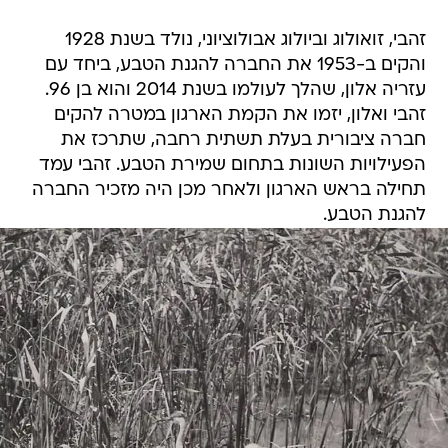
זהבי, זואולוג וביולוג אבולוציוני, נולד בשנת 1928
והקים ב-1953 את החברה להגנת הטבע, ביחד עם
עזריה אלון, שהלך לעולמו בשנת 2014 והוא בן 96.
זהבי ואלון, יזמו את הקמת הארגון במטרה להקים
חברה ציבורית בעלת תשתית רחבה, שתרכז את
הפעילויות השונות בתחום שמירת הטבע. זהבי עמד
תחילה בראש הארגון ולאחר מכן היה מזכיר החברה
להגנת הטבע.