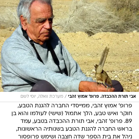
/
אבי תורת ההכבדה. פרופ' אמוץ זהבי
מערכת וואלה, יוסי לשם
פרופ' אמוץ זהבי, ממייסדי החברה להגנת הטבע,
חוקר ואיש טבע, הלך אתמול (שישי) לעולמו והוא בן
89. פרופ' זהבי, אבי תורת ההכבדה בטבע, עמד
בראש החברה להגנת הטבע בשנותיה הראשונות,
ניהל את בית הספר שדה חצבה ושימש פרופסור