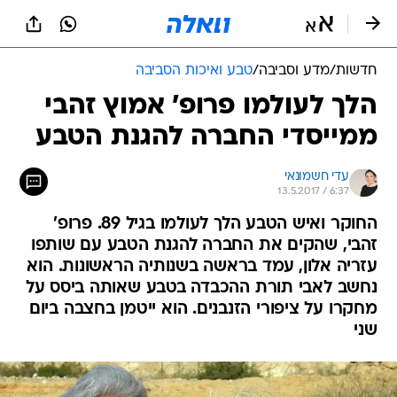
חדשות
/
מדע וסביבה
/
טבע ואיכות הסביבה
הלך לעולמו פרופ' אמוץ זהבי
ממייסדי החברה להגנת הטבע
עדי חשמונאי
13.5.2017 / 6:37
החוקר ואיש הטבע הלך לעולמו בגיל 89. פרופ'
זהבי, שהקים את החברה להגנת הטבע עם שותפו
עזריה אלון, עמד בראשה בשנותיה הראשונות. הוא
נחשב לאבי תורת ההכבדה בטבע שאותה ביסס על
מחקרו על ציפורי הזנבנים. הוא ייטמן בחצבה ביום
שני