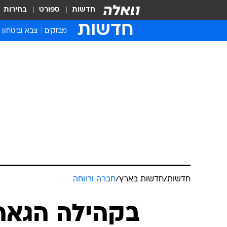
חדשות
ספורט
בחירות
חדשות
מבזקים
צבא וביטחון
חדשות
/
חדשות בארץ
/
חברה ורווחה
בקהילה הגאה