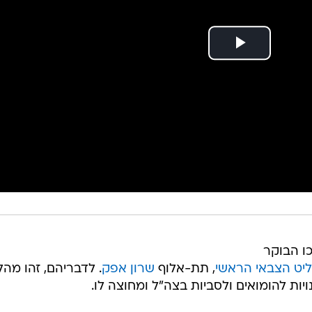
ו הבוקר
ליט הצבאי הראשי
, תת-אלוף
שרון אפק
. לדבריהם, זהו מהל
ות להומואים ולסביות בצה"ל ומחוצה לו.