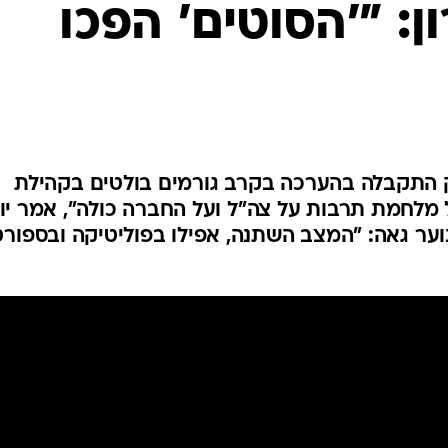
: "'הסוטים' הפכו
המייל האדום
 התקבלה בהערכה בקרב גורמים בולטים בקהילת
 מלחמת תרבות על צה"ל ועל החברה כולה", אמר יו
 נוער גאה: "המצב השתנה, אפילו בפוליטיקה ובספורט