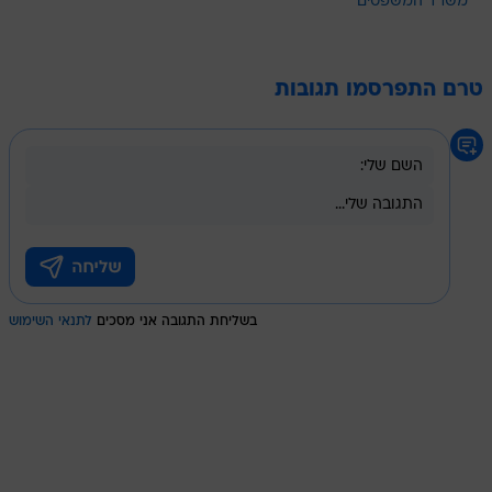
משרד המשפטים
טרם התפרסמו תגובות
בשליחת התגובה אני מסכים
לתנאי השימוש