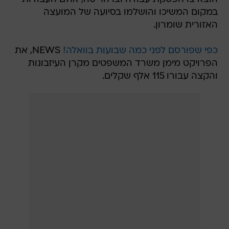
במקום המשיכו והושלמו בסיועה של המועצה
האזורית שומרון.
כפי שפורסם לפני כמה שבועות בוואלה!
NEWS, את
הפרויקט מימן משרד המשפטים מקרן העיזבונות
והקצה עבורו 115 אלף שקלים.