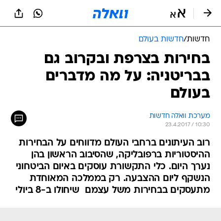
חדשות
/
חדשות בעולם
בחירות בצרפת ובקרוב גם
בבריטניה: על מה מדברים
בעולם
מערכת וואלה חדשות
23.4.2017 / 10:30
רוב העיתונים ברחבי העולם מדווחים על הבחירות
ההיסטוריות ברפובליקה, שהסיבוב הראשון בהן
נערך היום. כלי התקשורת עוסקים באיום הביטחוני
הנשקף ליום ההצבעה. רק בממלכה המאוחדת
מתעסקים בבחירות משל עצמם  שיחולו ב-8 ביולי