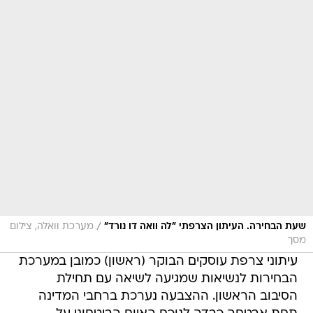
/
שעת הבחירה. העיתון הצרפתי "לה וואה דו נורד"
מערכת וואלה, צילום
מסך
עיתוני צרפת עוסקים הבוקר (ראשון) כמובן במערכת
הבחירות לנשיאות שמגיעה לשיאה עם תחילת
הסיבוב הראשון. ההצבעה נערכת ברחבי המדינה