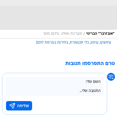
/
"אובזרבר" הבריטי
מערכת וואלה, צילום מסך
עיתונים
עיתון
כלי תקשורת
בחירות בצרפת 2017
טרם התפרסמו תגובות