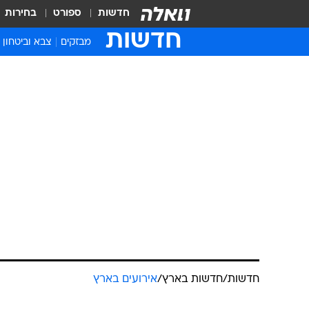
חדשות
ספורט
בחירות
חדשות
מבזקים
צבא וביטחון
חדשות
/
חדשות בארץ
/
אירועים בארץ