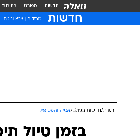
חדשות
ספורט
בחירות
חדשות
מבזקים
צבא וביטחון
חדשות
/
חדשות בעולם
/
אסיה והפסיפיק
בזמן טיול תיכ