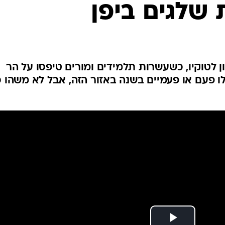
 שלגים ביפן
המייל האדום
לטוקיו, כשעשרות תלמידים ומורים טיפסו על הר
לו פעם או פעמיים בשנה באזור הזה, אבל לא משהו כ