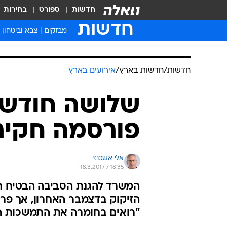
חדשות
ספורט
בחירות
חדשות
מבזקים
צבא וביטחון
חדשות
/
חדשות בארץ
/
אירועים בארץ
שלושה חודשים