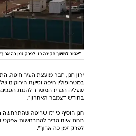
"אסור למשוך חקירה כזו לפרק זמן כה ארוך"