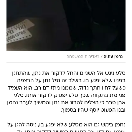
/
נחמן עתיה
באדיבות המשפחה
סלע ניגש אל השניים והחל לדקור את נתן, שהתחנן
בפניו שלא יפגע בו. בשלב זה נפל נתן על הרצפה
כשעל לחיו חתך גדול, שממנו ניתז דם רב. הוא העמיד
פני מת בתקווה שכך סלע יפסיק לדקור אותו. סלע
ארן סבר כי הצליח להרוג את נתן והמשיך לעבר נחמן
ובנו הפעוט יוסף שהיו בסמוך.
נחמן ביקש גם הוא מסלע שלא יפגע בו, ניסה להגן על