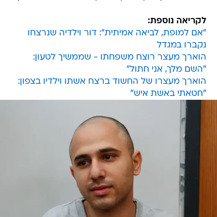
לקריאה נוספת:
"אם למופת, לביאה אמיתית": דור וילדיה שנרצחו
נקברו במגדל
הוארך מעצר רוצח משפחתו - שממשיך לטעון:
"השם מלך, אני חתול"
הוארך מעצרו של החשוד ברצח אשתו וילדיו בצפון:
"חטאתי באשת איש"