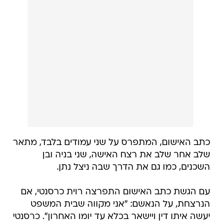
כתב האישום, המתפרס על שני עמודים בלבד, מתאר
שלב אחר שלב את רצח האישה, שני בניה ובן
השכנים, כמו גם את הדרך שבה ניצל נתן.
עם הגשת כתב האישום התפרצה רוית כרסנטי, אם
הנרצחת, על הנאשם: "אני מקווה שבית המשפט
יעשה איתו דין ויישאר בכלא עד יומו האחרון". כרסנטי