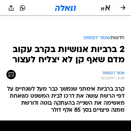
חדשות
/
אסור לפספס
2 ברביות אנושיות בקרב עקוב
מדם שאף קן לא יצליח לעצור
אסור לפספס
15.2.2017 / 6:38
קרב ברביות אימתני שנמשך כבר מעל לשנתיים על
דפי הרשת עושה את דרכו לבית המשפט כשאחת
מאשימה את השנייה בהעתקה בוטה ודורשת
ממנה פיצויים בסך 85 אלף דולר