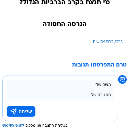
הגרסה החסודה
ברבי
ברבי אנושית
טרם התפרסמו תגובות
בשליחת התגובה אני מסכים
לתנאי השימוש