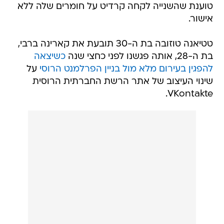
טטיאנה טוזובה בת ה-30 תובעת את קארינה ברבי,
בת ה-28, אותה פגשנו לפני כחצי שנה
כשיצאה
להפגין בעירום מלא מול בניין הפרלמנט הרוסי
על
שינוי העיצוב של אתר הרשת החברתית הרוסית
VKontakte.