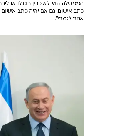
הממשלה הוא לא כדין בוזגלו או ליב
כתב אישום. גם אם יהיה כתב אישום 
אחר לגמרי".