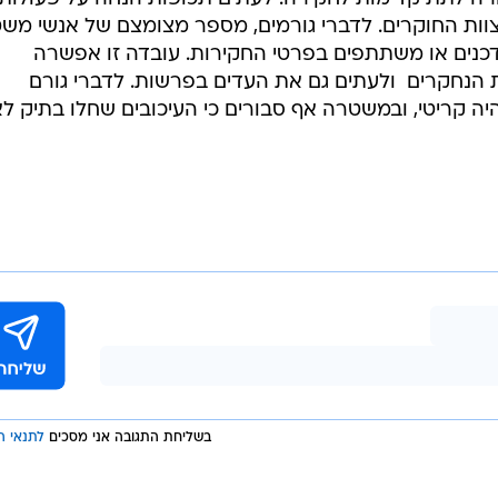
לצוות החוקרים. לדברי גורמים, מספר מצומצם של אנשי מש
ודכנים או משתתפים בפרטי החקירות. עובדה זו אפשרה
 הנחקרים  ולעתים גם את העדים בפרשות. לדברי גורם
 קריטי, ובמשטרה אף סבורים כי העיכובים שחלו בתיק לא
בשליחת התגובה אני מסכים
לתנאי ה