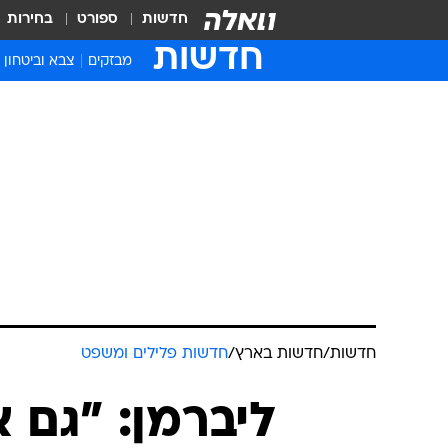
חדשות
ספורט
בחירות
חדשות
מבזקים
צבא וביטחון
חדשות
/
חדשות בארץ
/
חדשות פלילים ומשפט
ליברמן: "גם 