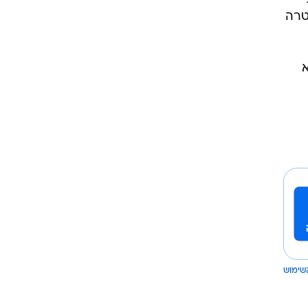
טרה
שימוש