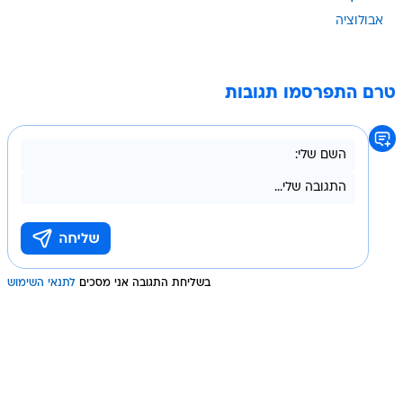
אבולוציה
טרם התפרסמו תגובות
בשליחת התגובה אני מסכים
לתנאי השימוש