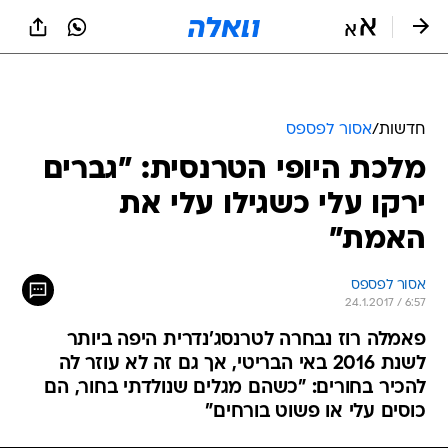
חדשות
/
אסור לפספס
מלכת היופי הטרנסית: "גברים
ירקו עלי כשגילו עלי את
האמת"
אסור לפספס
24.1.2017 / 6:57
פאמלה רוז נבחרה לטרנסג'נדרית היפה ביותר
לשנת 2016 באי הבריטי, אך גם זה לא עוזר לה
להכיר בחורים: "כשהם מגלים שנולדתי בחור, הם
כוסים עלי או פשוט בורחים"