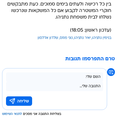
בין כל רכישה ולעתים בימים סמוכים. כעת מתבקשים
חוקרי המשטרה לקבוע אם כל המשקאות שנרכשו
נשלחו לבית משפחת נתניהו.
(עדכון ראשון: 18:05)
בנימין נתניהו
יאיר נתניהו
נוני מוזס
שלדון אדלסון
טרם התפרסמו תגובות
בשליחת התגובה אני מסכים
לתנאי השימוש