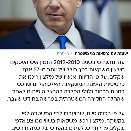
/
יעומת עם גרסאות בני משפחתו
רויטרס
עוד נחשף כי בשנים 2012-2010 הזמין איש העסקים
מילצ'ן משקאות בסך כולל של יותר מ-57 אלף
שקלים. על פי הדיווח, אנשיו של מילצ'ן ריכזו את
כרטיסיות הזמנת המשקאות האלכוהוליים שרכש
בחנות ברחוב גלגלי הפלדה בהרצליה פיתוח לאחר
שהחלה החקירה המשטרתית בפרשה בחודש שעבר.
על פי הכרטיסיות, שהועברו לידי המשטרה לפי
בקשתה, מילצ'ן רכש משקאות בשווי ממוצע אלפי
שקלים מדי חודש, לעתים בהפרש של כמה חודשים