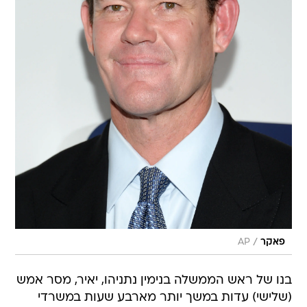
/
פאקר
AP
בנו של ראש הממשלה בנימין נתניהו, יאיר, מסר אמש
(שלישי) עדות במשך יותר מארבע שעות במשרדי