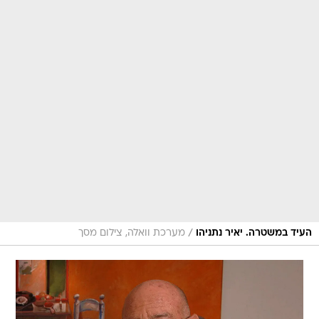
/
העיד במשטרה. יאיר נתניהו
מערכת וואלה, צילום מסך