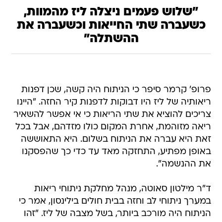
"שלוש פעמים ניצלה ליז מהמוות,
כשעברה שתי החייאות וכשעברה את
ההשתלה"
פרופ' קרמר סיפר כי הניתוח היה קשה, שכן דפנות
ריאותיה של ליז היו דבוקות לדפנות קיר החזה. "היינו
צריכים להוציא את שתי הריאות כי אי אפשר להשאיר
ריאה מזוהמת, אחרת המקום כולו מזדהם, אבל בכל
זאת היא עברה את הניתוח בשלום. היא התאוששה
באופן מפתיע, התחזקה מאד עד כדי כך שהפסקנו
את ההנשמה".
ד"ר מילטון סאוטה, מנהל מחלקת ניתוחי ריאות
במערך ניתוחי לב וחזה בבית חולים בילינסון, אמר כי
הניתוח היה מורכב ביותר, בשל מצבה של ליז. "זהו