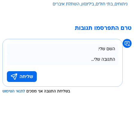
ניתוחים
בתי חולים
בילינסון
השתלת איברים
טרם התפרסמו תגובות
בשליחת התגובה אני מסכים
לתנאי השימוש