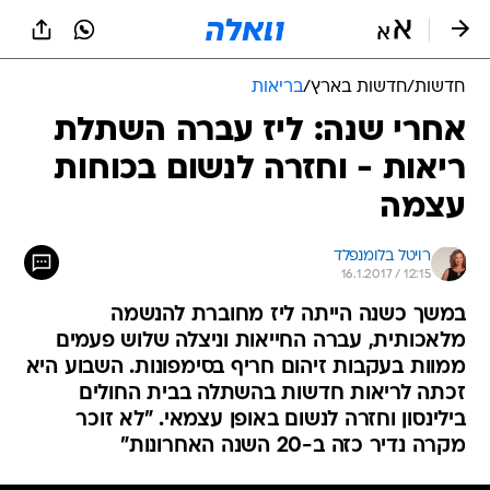
חדשות
/
חדשות בארץ
/
בריאות
אחרי שנה: ליז עברה השתלת
ריאות - וחזרה לנשום בכוחות
עצמה
רויטל בלומנפלד
16.1.2017 / 12:15
במשך כשנה הייתה ליז מחוברת להנשמה
מלאכותית, עברה החייאות וניצלה שלוש פעמים
ממוות בעקבות זיהום חריף בסימפונות. השבוע היא
זכתה לריאות חדשות בהשתלה בבית החולים
בילינסון וחזרה לנשום באופן עצמאי. "לא זוכר
מקרה נדיר כזה ב-20 השנה האחרונות"