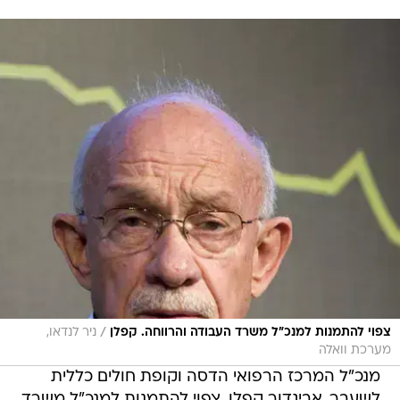
/
צפוי להתמנות למנכ"ל משרד העבודה והרווחה. קפלן
ניר לנדאו,
מערכת וואלה
מנכ"ל המרכז הרפואי הדסה וקופת חולים כללית
לשעבר, אביגדור קפלן, צפוי להתמנות למנכ"ל משרד