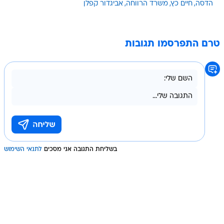
הדסה
חיים כץ
משרד הרווחה
אביגדור קפלן
טרם התפרסמו תגובות
בשליחת התגובה אני מסכים
לתנאי השימוש