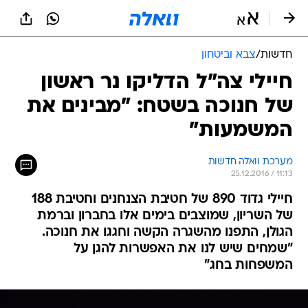
חדשות
/
צבא וביטחון
חיילי צה"ל הדליקו נר ראשון
של חנוכה בשטח: "מבינים את
המשמעות"
מערכת וואלה חדשות
25.12.2016 / 11:13
חיילי גדוד 890 של חטיבת הצנחנים וחטיבת 188
של השריון, שמוצבים בימים אלו בחברון וברמת
הגולן, התפנו מהשגרה הקשה וחגגו את חנוכה.
"שמחים שיש לנו את האפשרות להגן על
המשפחות בחג"