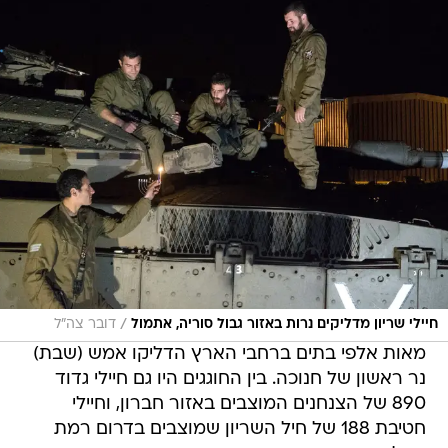
/
חיילי שריון מדליקים נרות באזור גבול סוריה, אתמול
דובר צה"ל
מאות אלפי בתים ברחבי הארץ הדליקו אמש (שבת)
נר ראשון של חנוכה. בין החוגגים היו גם חיילי גדוד
890 של הצנחנים המוצבים באזור חברון, וחיילי
חטיבת 188 של חיל השריון שמוצבים בדרום רמת