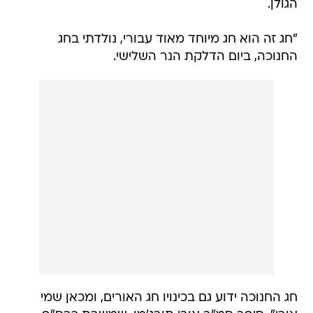
הגולן.
"חג זה הוא חג מיוחד מאוד עבורי, נולדתי בחג
החנוכה, ביום הדלקת הנר השלישי.
חג החנוכה ידוע גם בכינויו חג האורים, ומכאן שמי 