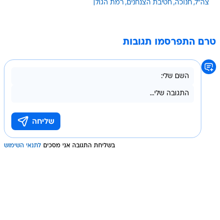
צה"ל
חנוכה
חטיבת הצנחנים
רמת הגולן
טרם התפרסמו תגובות
בשליחת התגובה אני מסכים
לתנאי השימוש