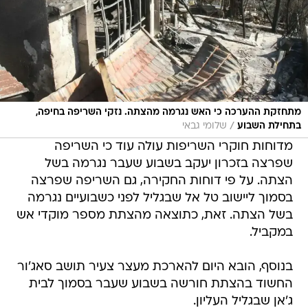
מתחזקת ההערכה כי האש נגרמה מהצתה. נזקי השריפה בחיפה,
/
בתחילת השבוע
שלומי גבאי
מדוחות חוקרי השריפות עולה עוד כי השריפה
שפרצה בזכרון יעקב בשבוע שעבר נגרמה בשל
הצתה. על פי דוחות החקירה, גם השריפה שפרצה
בסמוך ליישוב טל אל שבגליל לפני כשבועיים נגרמה
בשל הצתה. זאת, כתוצאה מהצתת מספר מוקדי אש
במקביל.
בנוסף, הובא היום להארכת מעצר צעיר תושב סאג'ור
החשוד בהצתת חורשה בשבוע שעבר בסמוך לבית
ג'אן שבגליל העליון.