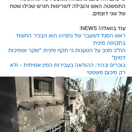
התפשטה האש והובילה לשריפות חורש שכילו שטח
של שני דונמים.
עוד בוואלה! NEWS:
ראש הסגל לשעבר של נתניהו הוא הבכיר החשוד
בתקיפה מינית
הח"כ מגיב על הטענות כי תקף מינית: "שקר ושפיכות
דמים"
בוכריס יבהיר: ההודאה בעבירות המין אמיתית - ולא
רק סיכום משפטי