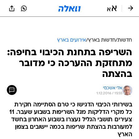
חדשות
/
חדשות בארץ
/
אירועים בארץ
השריפה בתחנת הכיבוי בחיפה:
מתחזקת ההערכה כי מדובר
בהצתה
אלי אשכנזי
1.12.2016 / 15:55
בשירותי הכיבוי הדגישו כי טרם הסתיימה חקירת
כל מקרי הדליקות מגל השריפות בשבוע שעבר. 11
צעירים תושבי הגליל נעצרו בשבוע האחרון בחשד
למעורבות בהצתת שריפות בכמה יישובים בצפון
הארץ