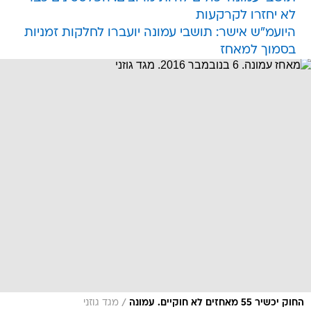
לא יחזרו לקרקעות
היועמ"ש אישר: תושבי עמונה יועברו לחלקות זמניות
בסמוך למאחז
/
החוק יכשיר 55 מאחזים לא חוקיים. עמונה
מגד גוזני